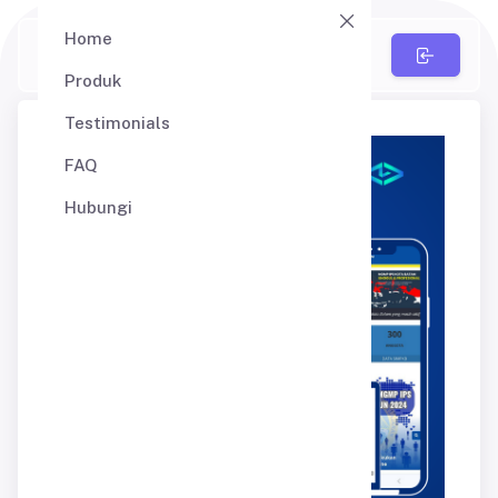
Home
Produk
Testimonials
FAQ
Hubungi